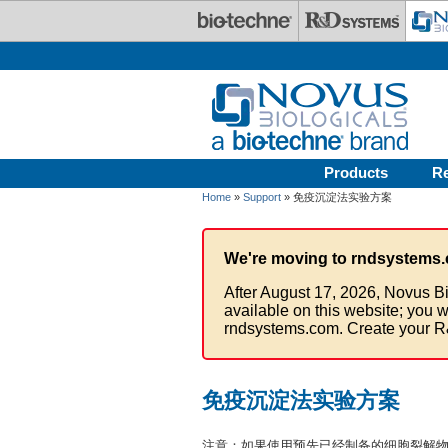
Skip to main content
Products
R
Home
»
Support
» 免疫沉淀法实验方案
We're moving to rndsystems.
After August 17, 2026, Novus Bi
available on this website; you w
rndsystems.com. Create your R
免疫沉淀法实验方案
注意：如果使用预先已经制备的细胞裂解物