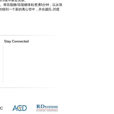
PBS缓冲液去洗涤。
道。将琼脂糖/琼脂糖珠粒煮沸5分钟，以从珠
移到一个新的离心管中，并在摄氏-20度
Stay Connected